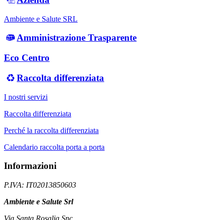
Ambiente e Salute SRL
Amministrazione Trasparente
Eco Centro
Raccolta differenziata
I nostri servizi
Raccolta differenziata
Perché la raccolta differenziata
Calendario raccolta porta a porta
Informazioni
P.IVA: IT02013850603
Ambiente e Salute Srl
Via Santa Rosalia Snc