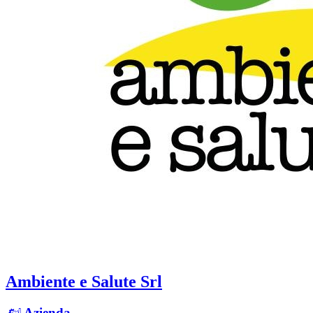
Ambiente e Salute Srl
Azienda