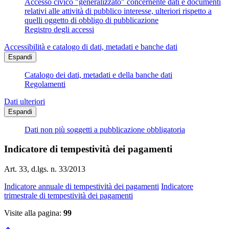
Accesso civico "generalizzato" concernente dati e documenti
relativi alle attività di pubblico interesse, ulteriori rispetto a
quelli oggetto di obbligo di pubblicazione
Registro degli accessi
Accessibilità e catalogo di dati, metadati e banche dati
Espandi
Catalogo dei dati, metadati e della banche dati
Regolamenti
Dati ulteriori
Espandi
Dati non più soggetti a pubblicazione obbligatoria
Indicatore di tempestività dei pagamenti
Art. 33, d.lgs. n. 33/2013
Indicatore annuale di tempestività dei pagamenti
Indicatore
trimestrale di tempestività dei pagamenti
Visite alla pagina:
99