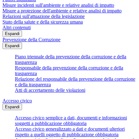
Misure incidenti sull'ambiente e relative analisi di impatto
Misure a protezione dell'ambiente e relative analisi di impatto
Relazioni sull'attuazione della legislazione
Stato della salute e della sicurezza umana
Altri contenuti
Espandi
Prevenzione della Corruzione
Espandi
Piano triennale della prevenzione della corruzione e della
trasparenza
Responsabile della prevenzione della corruzione e della
trasparenza
Relazione del responsabile della prevenzione della corruzione
e della trasparenza
Atti di accertamento delle violazioni
Accesso civico
Espandi
Accesso civico semplice a dati, documenti e informazioni
soggetti a pubblicazione obbligatoria
Accesso civico generalizzato a dati e documenti ulteriori
rispetto a quelli oggetto di pubblicazione obbligatoria