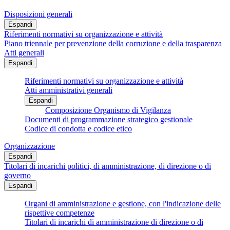
Disposizioni generali
Espandi
Riferimenti normativi su organizzazione e attività
Piano triennale per prevenzione della corruzione e della trasparenza
Atti generali
Espandi
Riferimenti normativi su organizzazione e attività
Atti amministrativi generali
Espandi
Composizione Organismo di Vigilanza
Documenti di programmazione strategico gestionale
Codice di condotta e codice etico
Organizzazione
Espandi
Titolari di incarichi politici, di amministrazione, di direzione o di
governo
Espandi
Organi di amministrazione e gestione, con l'indicazione delle
rispettive competenze
Titolari di incarichi di amministrazione di direzione o di