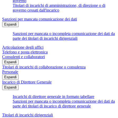
governo
Titolari di incarichi di amministrazione, di direzione o di
governo cessati dall'incarico
Sanzioni per mancata comunicazione dei dati
Espandi
Sanzioni per mancata o incompleta comunicazione dei dati da
parte dei titolari di incarichi dirigenziali
Articolazione degli uffici
Telefono e posta elettronica
Consulenti e collaboratori
Espandi
Titolari di incarichi di collaborazione o consulenza
Personale
Espandi
Incarico di Direttore Generale
Espandi
Incarichi di direttore generale in formato tabellare
Sanzioni per mancata o incompleta comunicazione dei dati da
parte dei titolari di incarico di direttore generale
Titolari di incarichi dirigenziali