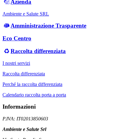
Azienda
Ambiente e Salute SRL
Amministrazione Trasparente
Eco Centro
Raccolta differenziata
I nostri servizi
Raccolta differenziata
Perché la raccolta differenziata
Calendario raccolta porta a porta
Informazioni
P.IVA: IT02013850603
Ambiente e Salute Srl