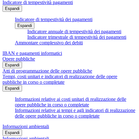
Indicatore di tempestività pagamenti
Espandi
Indicatore di tempestività dei pagamenti
Espandi
Indicatore annuale di tempestività dei pagamenti
Indicatore trimestrale di tempestività dei pagamenti
Ammontare complessivo dei debiti
IBAN e pagamenti informatici
Opere pubbliche
Espandi
Atti di programmazione delle opere pubbliche
Tempi, costi unitari e indicatori di realizzazione delle opere
pubbliche in corso o completate
Espandi
Informazioni relative ai costi unitari di realizzazione delle
opere pubbliche in corso o completate
Informazioni relative ai tempi e agli indicatori di realizzazione
delle opere pubbliche in corso o completate
Informazioni ambientali
Espandi
Informazioni ambientali