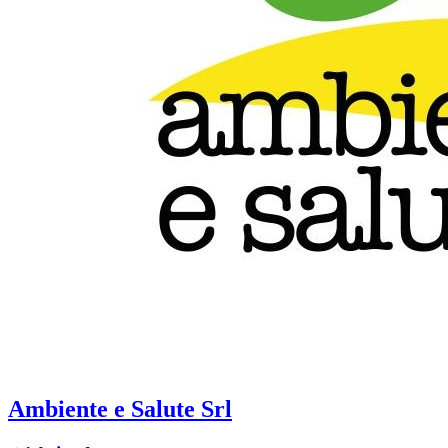
Ambiente e Salute Srl