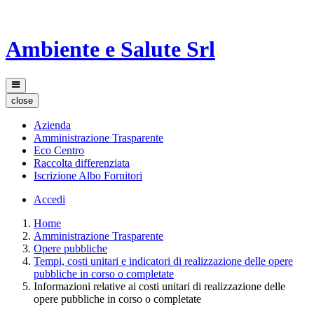
Ambiente e Salute Srl
close
Azienda
Amministrazione Trasparente
Eco Centro
Raccolta differenziata
Iscrizione Albo Fornitori
Accedi
Home
Amministrazione Trasparente
Opere pubbliche
Tempi, costi unitari e indicatori di realizzazione delle opere
pubbliche in corso o completate
Informazioni relative ai costi unitari di realizzazione delle
opere pubbliche in corso o completate