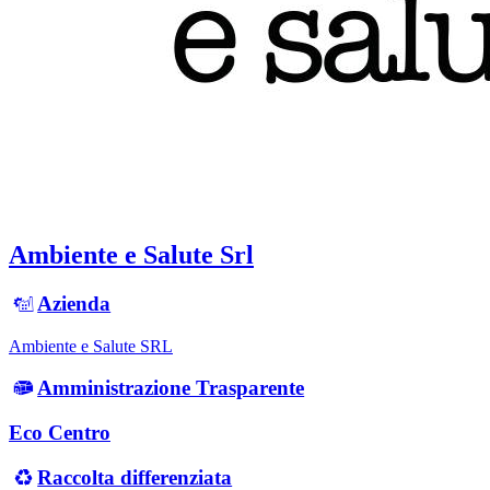
Ambiente e Salute Srl
Azienda
Ambiente e Salute SRL
Amministrazione Trasparente
Eco Centro
Raccolta differenziata