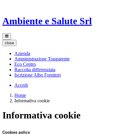
Ambiente e Salute Srl
close
Azienda
Amministrazione Trasparente
Eco Centro
Raccolta differenziata
Iscrizione Albo Fornitori
Accedi
Home
Informativa cookie
Informativa cookie
Cookies policy