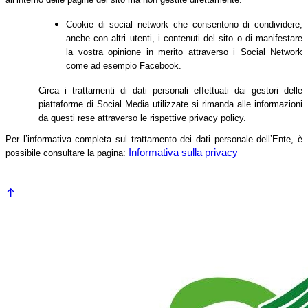
Cookie di social network che consentono di condividere,
anche con altri utenti, i contenuti del sito o di manifestare
la vostra opinione in merito attraverso i Social Network
come ad esempio Facebook.
Circa i trattamenti di dati personali effettuati dai gestori delle
piattaforme di Social Media utilizzate si rimanda alle informazioni
da questi rese attraverso le rispettive privacy policy.
Per l’informativa completa sul trattamento dei dati personale dell’Ente, è
Informativa sulla privacy
possibile consultare la pagina: