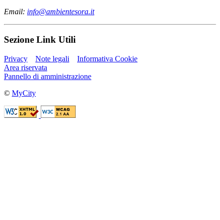
Email:
info@ambientesora.it
Sezione Link Utili
Privacy
Note legali
Informativa Cookie
Area riservata
Pannello di amministrazione
©
MyCity