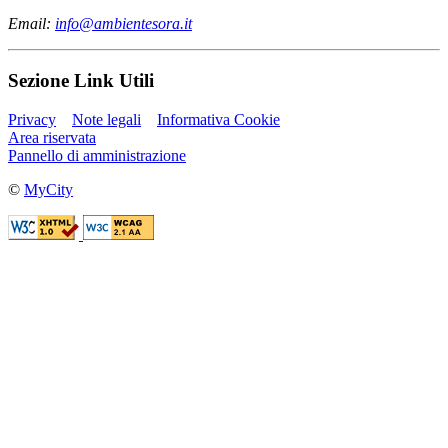
Email:
info@ambientesora.it
Sezione Link Utili
Privacy
Note legali
Informativa Cookie
Area riservata
Pannello di amministrazione
©
MyCity