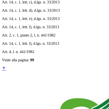
Art. 14, c. 1, lett. c), d.lgs. n. 33/2013
Art. 14, c. 1, lett. d), d.lgs. n. 33/2013
Art. 14, c. 1, lett. e), d.lgs. n. 33/2013
Art. 14, c. 1, lett. f), d.lgs. n. 33/2013
Art. 2, c. 1, punto 2, l. n. 441/1982
Art. 14, c. 1, lett. f), d.lgs. n. 33/2013
Art. 4, l. n. 441/1982
Visite alla pagina:
99