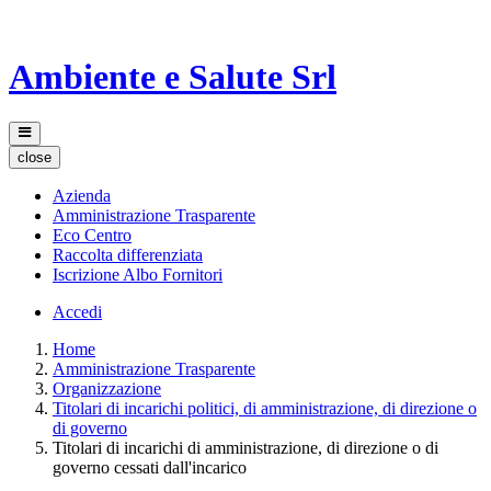
Ambiente e Salute Srl
close
Azienda
Amministrazione Trasparente
Eco Centro
Raccolta differenziata
Iscrizione Albo Fornitori
Accedi
Home
Amministrazione Trasparente
Organizzazione
Titolari di incarichi politici, di amministrazione, di direzione o
di governo
Titolari di incarichi di amministrazione, di direzione o di
governo cessati dall'incarico