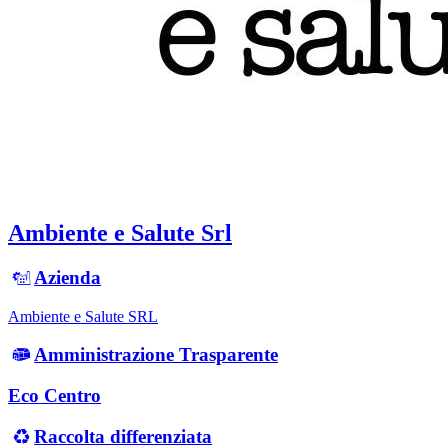
Ambiente e Salute Srl
Azienda
Ambiente e Salute SRL
Amministrazione Trasparente
Eco Centro
Raccolta differenziata