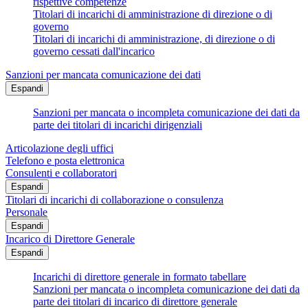
rispettive competenze
Titolari di incarichi di amministrazione di direzione o di
governo
Titolari di incarichi di amministrazione, di direzione o di
governo cessati dall'incarico
Sanzioni per mancata comunicazione dei dati
Espandi
Sanzioni per mancata o incompleta comunicazione dei dati da
parte dei titolari di incarichi dirigenziali
Articolazione degli uffici
Telefono e posta elettronica
Consulenti e collaboratori
Espandi
Titolari di incarichi di collaborazione o consulenza
Personale
Espandi
Incarico di Direttore Generale
Espandi
Incarichi di direttore generale in formato tabellare
Sanzioni per mancata o incompleta comunicazione dei dati da
parte dei titolari di incarico di direttore generale