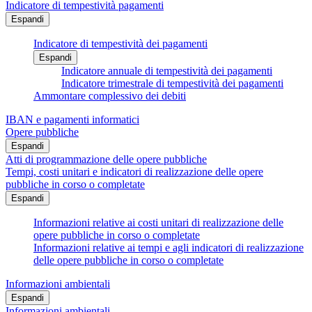
Indicatore di tempestività pagamenti
Espandi
Indicatore di tempestività dei pagamenti
Espandi
Indicatore annuale di tempestività dei pagamenti
Indicatore trimestrale di tempestività dei pagamenti
Ammontare complessivo dei debiti
IBAN e pagamenti informatici
Opere pubbliche
Espandi
Atti di programmazione delle opere pubbliche
Tempi, costi unitari e indicatori di realizzazione delle opere
pubbliche in corso o completate
Espandi
Informazioni relative ai costi unitari di realizzazione delle
opere pubbliche in corso o completate
Informazioni relative ai tempi e agli indicatori di realizzazione
delle opere pubbliche in corso o completate
Informazioni ambientali
Espandi
Informazioni ambientali