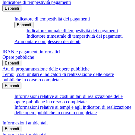
Indicatore di tempestività pagamenti
Espandi
Indicatore di tempestività dei pagamenti
Espandi
Indicatore annuale di tempestività dei pagamenti
Indicatore trimestrale di tempestività dei pagamenti
Ammontare complessivo dei debiti
IBAN e pagamenti informatici
Opere pubbliche
Espandi
Atti di programmazione delle opere pubbliche
Tempi, costi unitari e indicatori di realizzazione delle opere
pubbliche in corso o completate
Espandi
Informazioni relative ai costi unitari di realizzazione delle
opere pubbliche in corso o completate
Informazioni relative ai tempi e agli indicatori di realizzazione
delle opere pubbliche in corso o completate
Informazioni ambientali
Espandi
Informazioni ambientali