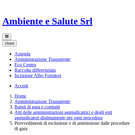
Ambiente e Salute Srl
close
Azienda
Amministrazione Trasparente
Eco Centro
Raccolta differenziata
Iscrizione Albo Fornitori
Accedi
Home
Amministrazione Trasparente
Bandi di gara e contratti
Atti delle amministrazioni aggiudicatrici e degli enti
aggiudicatori distintamente per ogni procedura
Provvedimenti di esclusione e di ammissione dalle procedure
di gara