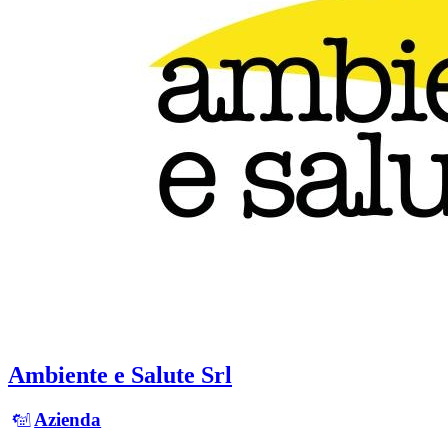
Ambiente e Salute Srl
Azienda