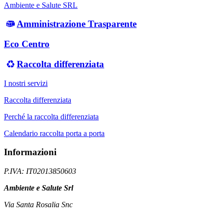
Ambiente e Salute SRL
Amministrazione Trasparente
Eco Centro
Raccolta differenziata
I nostri servizi
Raccolta differenziata
Perché la raccolta differenziata
Calendario raccolta porta a porta
Informazioni
P.IVA: IT02013850603
Ambiente e Salute Srl
Via Santa Rosalia Snc