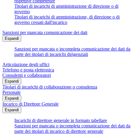
rispettive competenze
Titolari di incarichi di amministrazione di direzione o di
governo
Titolari di incarichi di amministrazione, di direzione o di
governo cessati dall'incarico
Sanzioni per mancata comunicazione dei dati
Espandi
Sanzioni per mancata o incompleta comunicazione dei dati da
parte dei titolari di incarichi dirigenziali
Articolazione degli uffici
Telefono e posta elettronica
Consulenti e collaboratori
Espandi
Titolari di incarichi di collaborazione o consulenza
Personale
Espandi
Incarico di Direttore Generale
Espandi
Incarichi di direttore generale in formato tabellare
Sanzioni per mancata o incompleta comunicazione dei dati da
parte dei titolari di incarico di direttore generale