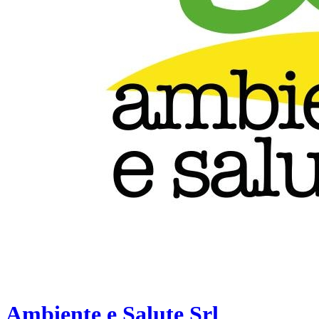
Ambiente e Salute Srl