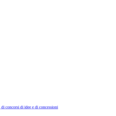
, di concorsi di idee e di concessioni